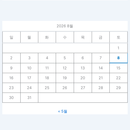
2026 8월
일
월
화
수
목
금
토
1
2
3
4
5
6
7
8
9
10
11
12
13
14
15
16
17
18
19
20
21
22
23
24
25
26
27
28
29
30
31
« 5월