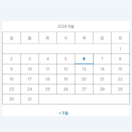
2026 8월
일
월
화
수
목
금
토
1
2
3
4
5
6
7
8
9
10
11
12
13
14
15
16
17
18
19
20
21
22
23
24
25
26
27
28
29
30
31
« 5월