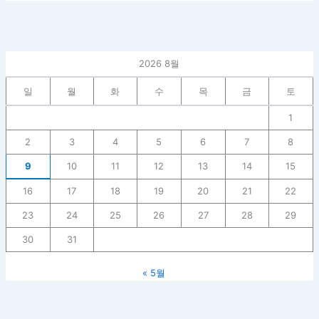
2026 8월
일
월
화
수
목
금
토
1
2
3
4
5
6
7
8
9
10
11
12
13
14
15
16
17
18
19
20
21
22
23
24
25
26
27
28
29
30
31
« 5월