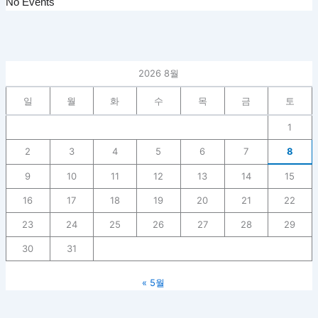
No Events
2026 8월
일
월
화
수
목
금
토
1
2
3
4
5
6
7
8
9
10
11
12
13
14
15
16
17
18
19
20
21
22
23
24
25
26
27
28
29
30
31
« 5월