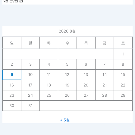
No Events
2026 8월
일
월
화
수
목
금
토
1
2
3
4
5
6
7
8
9
10
11
12
13
14
15
16
17
18
19
20
21
22
23
24
25
26
27
28
29
30
31
« 5월