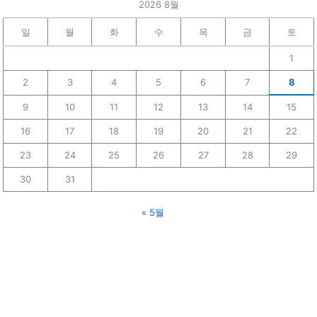
2026 8월
일
월
화
수
목
금
토
1
2
3
4
5
6
7
8
9
10
11
12
13
14
15
16
17
18
19
20
21
22
23
24
25
26
27
28
29
30
31
« 5월