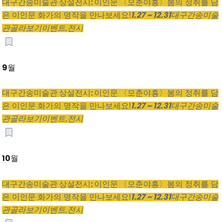
대구간송미술관 상설전시: 이인문 〈모춘야흥〉
봄의 정취를 담
1.27 ~ 12.31
은 이인문 화가의 명작을 만나보세요!
대구간송미술
관
골라보기
이벤트,
전시
9월
대구간송미술관 상설전시: 이인문 〈모춘야흥〉
봄의 정취를 담
1.27 ~ 12.31
은 이인문 화가의 명작을 만나보세요!
대구간송미술
관
골라보기
이벤트,
전시
10월
대구간송미술관 상설전시: 이인문 〈모춘야흥〉
봄의 정취를 담
1.27 ~ 12.31
은 이인문 화가의 명작을 만나보세요!
대구간송미술
관
골라보기
이벤트,
전시