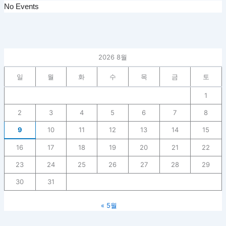
No Events
2026 8월
일
월
화
수
목
금
토
1
2
3
4
5
6
7
8
9
10
11
12
13
14
15
16
17
18
19
20
21
22
23
24
25
26
27
28
29
30
31
« 5월