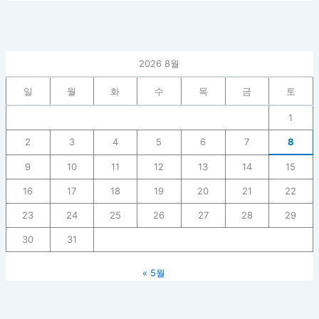
2026 8월
일
월
화
수
목
금
토
1
2
3
4
5
6
7
8
9
10
11
12
13
14
15
16
17
18
19
20
21
22
23
24
25
26
27
28
29
30
31
« 5월