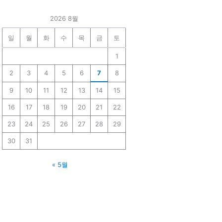
2026 8월
일
월
화
수
목
금
토
1
2
3
4
5
6
7
8
9
10
11
12
13
14
15
16
17
18
19
20
21
22
23
24
25
26
27
28
29
30
31
« 5월