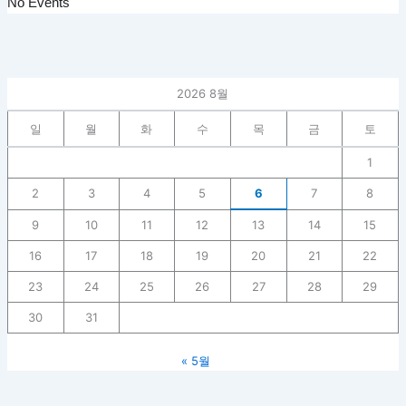
No Events
2026 8월
일
월
화
수
목
금
토
1
2
3
4
5
6
7
8
9
10
11
12
13
14
15
16
17
18
19
20
21
22
23
24
25
26
27
28
29
30
31
« 5월