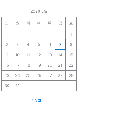
2026 8월
일
월
화
수
목
금
토
1
2
3
4
5
6
7
8
9
10
11
12
13
14
15
16
17
18
19
20
21
22
23
24
25
26
27
28
29
30
31
« 5월