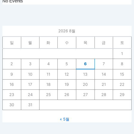
No Events
2026 8월
일
월
화
수
목
금
토
1
2
3
4
5
6
7
8
9
10
11
12
13
14
15
16
17
18
19
20
21
22
23
24
25
26
27
28
29
30
31
« 5월