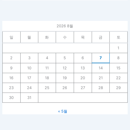
2026 8월
일
월
화
수
목
금
토
1
2
3
4
5
6
7
8
9
10
11
12
13
14
15
16
17
18
19
20
21
22
23
24
25
26
27
28
29
30
31
« 5월