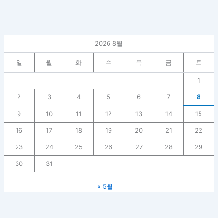
2026 8월
일
월
화
수
목
금
토
1
2
3
4
5
6
7
8
9
10
11
12
13
14
15
16
17
18
19
20
21
22
23
24
25
26
27
28
29
30
31
« 5월