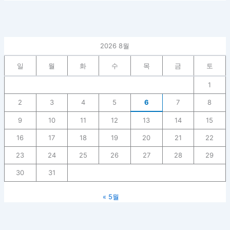
2026 8월
일
월
화
수
목
금
토
1
2
3
4
5
6
7
8
9
10
11
12
13
14
15
16
17
18
19
20
21
22
23
24
25
26
27
28
29
30
31
« 5월