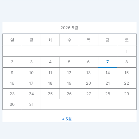
2026 8월
일
월
화
수
목
금
토
1
2
3
4
5
6
7
8
9
10
11
12
13
14
15
16
17
18
19
20
21
22
23
24
25
26
27
28
29
30
31
« 5월