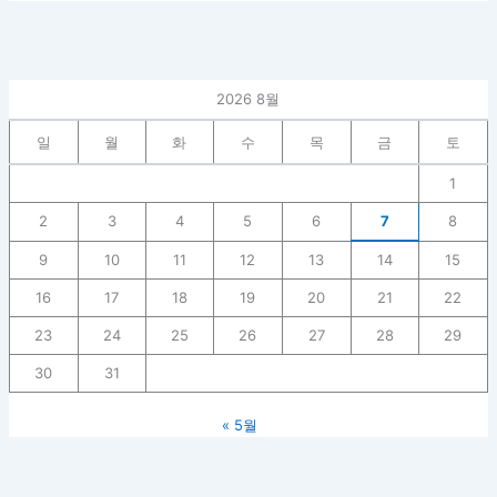
2026 8월
일
월
화
수
목
금
토
1
2
3
4
5
6
7
8
9
10
11
12
13
14
15
16
17
18
19
20
21
22
23
24
25
26
27
28
29
30
31
« 5월