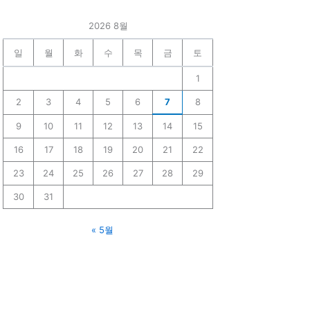
2026 8월
일
월
화
수
목
금
토
1
2
3
4
5
6
7
8
9
10
11
12
13
14
15
16
17
18
19
20
21
22
23
24
25
26
27
28
29
30
31
« 5월