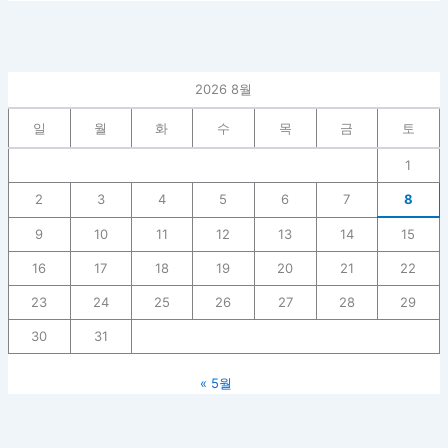
2026 8월
일
월
화
수
목
금
토
1
2
3
4
5
6
7
8
9
10
11
12
13
14
15
16
17
18
19
20
21
22
23
24
25
26
27
28
29
30
31
« 5월