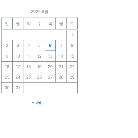
2026 8월
일
월
화
수
목
금
토
1
2
3
4
5
6
7
8
9
10
11
12
13
14
15
16
17
18
19
20
21
22
23
24
25
26
27
28
29
30
31
« 5월