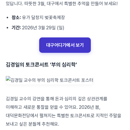
있답니다. 따뜻한 3월, 대구에서 특별한 추억을 만들어 보세요!
장소:
유가 달창지 벚꽃축제장
기간:
2026년 3월 29일 (일)
대구어디가에서 보기
김경일의 토크콘서트 ‘부의 심리학’
김경일 교수의 강연을 통해 돈과 심리의 깊은 상관관계를
이해하고 새로운 통찰을 얻을 수 있어요. 2026년 봄,
대덕문화전당에서 펼쳐지는 특별한 토크콘서트로 지적인 주말을
보내고 싶은 분들께 추천해요.