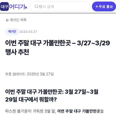
어디가
대구
행사 검색
무료 홍보
매거진 목록
매거진
2026.03.27
이번 주말 대구 가볼만한곳 – 3/27~3/29
행사 추천
최종 업데이트: 2026년 3월 27일
이번 주말 대구 가볼만한곳: 3월 27일~3월
29일 대구에서 뭐할까?
따스한 봄기운이 가득한 3월 말,
이번 주말 대구 가볼만한곳
을