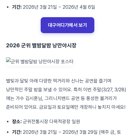
기간:
2026년 3월 21일 ~ 2026년 4월 6일
대구어디가에서 보기
2026 군위 별밤달밤 낭만야시장
별빛과 달빛 아래 다양한 먹거리와 신나는 공연을 즐기며
낭만적인 주말 밤을 보낼 수 있어요. 특히 이번 주말(3/27, 3/28)
에는 가수 김시훈님, 그리니치밴드 공연 등 풍성한 볼거리가
준비되어 있어요. 금요일과 토요일에만 개장하니 놓치지 마세요!
장소:
군위전통시장 다목적광장 일원
기간:
2026년 3월 21일 ~ 2026년 3월 29일 (매주 금, 토