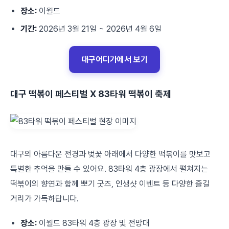
장소:
이월드
기간:
2026년 3월 21일 ~ 2026년 4월 6일
대구어디가에서 보기
대구 떡볶이 페스티벌 X 83타워 떡볶이 축제
대구의 아름다운 전경과 벚꽃 아래에서 다양한 떡볶이를 맛보고
특별한 추억을 만들 수 있어요. 83타워 4층 광장에서 펼쳐지는
떡볶이의 향연과 함께 뽀기 굿즈, 인생샷 이벤트 등 다양한 즐길
거리가 가득하답니다.
장소:
이월드 83타워 4층 광장 및 전망대