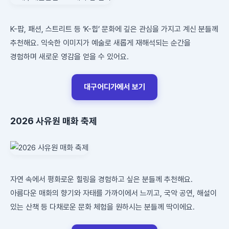
K-팝, 패션, 스트리트 등 ‘K-힙’ 문화에 깊은 관심을 가지고 계신 분들께
추천해요. 익숙한 이미지가 예술로 새롭게 재해석되는 순간을
경험하며 새로운 영감을 얻을 수 있어요.
대구어디가에서 보기
2026 사유원 매화 축제
자연 속에서 평화로운 힐링을 경험하고 싶은 분들께 추천해요.
아름다운 매화의 향기와 자태를 가까이에서 느끼고, 국악 공연, 해설이
있는 산책 등 다채로운 문화 체험을 원하시는 분들께 딱이에요.