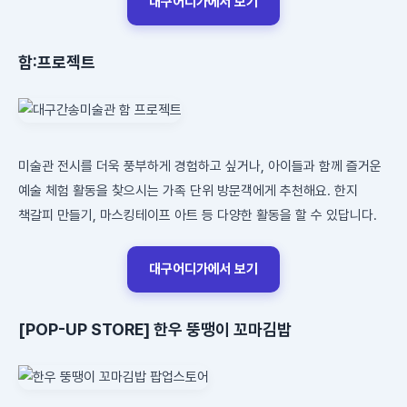
대구어디가에서 보기
함:프로젝트
미술관 전시를 더욱 풍부하게 경험하고 싶거나, 아이들과 함께 즐거운
예술 체험 활동을 찾으시는 가족 단위 방문객에게 추천해요. 한지
책갈피 만들기, 마스킹테이프 아트 등 다양한 활동을 할 수 있답니다.
대구어디가에서 보기
[POP-UP STORE] 한우 뚱땡이 꼬마김밥