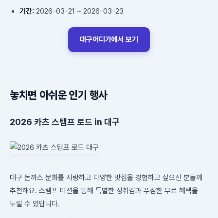
기간:
2026-03-21 ~ 2026-03-23
대구어디가에서 보기
놓치면 아쉬운 인기 행사
2026 카츠 스탬프 로드 in 대구
대구 돈까스 문화를 사랑하고 다양한 맛집을 경험하고 싶으신 분들께
추천해요. 스탬프 미션을 통해 특별한 성취감과 푸짐한 무료 혜택을
누릴 수 있답니다.