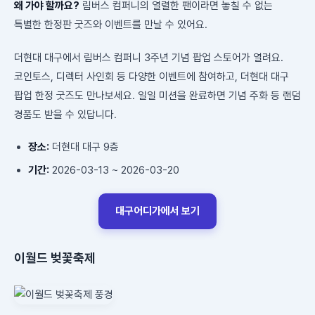
왜 가야 할까요?
림버스 컴퍼니의 열렬한 팬이라면 놓칠 수 없는
특별한 한정판 굿즈와 이벤트를 만날 수 있어요.
더현대 대구에서 림버스 컴퍼니 3주년 기념 팝업 스토어가 열려요.
코인토스, 디렉터 사인회 등 다양한 이벤트에 참여하고, 더현대 대구
팝업 한정 굿즈도 만나보세요. 일일 미션을 완료하면 기념 주화 등 랜덤
경품도 받을 수 있답니다.
장소:
더현대 대구 9층
기간:
2026-03-13 ~ 2026-03-20
대구어디가에서 보기
이월드 벚꽃축제