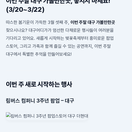
이번 주말 대구 가볼만한곳, 놓치지 마세요!
(3/20~3/22)
따스한 봄기운이 가득한 3월 셋째 주,
이번 주말 대구 가볼만한곳
찾으시나요? 대구어디가가 엄선한 다채로운 행사들이 여러분을
기다리고 있어요. 새롭게 시작하는 벚꽃축제부터 흥미로운 팝업
스토어, 그리고 가족과 함께 즐길 수 있는 공연까지, 이번 주말
대구에서 특별한 추억을 만들어보세요!
이번 주 새로 시작하는 행사
림버스 컴퍼니 3주년 팝업 – 대구