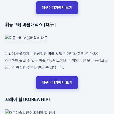
대구어디가에서 보기
휘둥그레 버블매직쇼 [대구]
눈앞에서 펼쳐지는 환상적인 버블 & 벌룬 아트와 함께 온 가족이
참여하며 즐길 수 있는 마술 퍼포먼스예요. 아이와 어른 모두 동심으로
돌아가 특별한 추억을 만들 수 있답니다.
대구어디가에서 보기
꼬레아 힙! KOREA HIP!