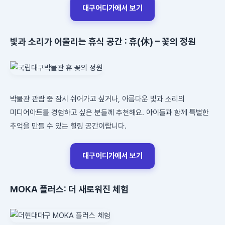
대구어디가에서 보기
빛과 소리가 어울리는 휴식 공간 : 휴(休) – 꽃의 정원
박물관 관람 중 잠시 쉬어가고 싶거나, 아름다운 빛과 소리의
미디어아트를 경험하고 싶은 분들께 추천해요. 아이들과 함께 특별한
추억을 만들 수 있는 힐링 공간이랍니다.
대구어디가에서 보기
MOKA 플러스: 더 새로워진 체험