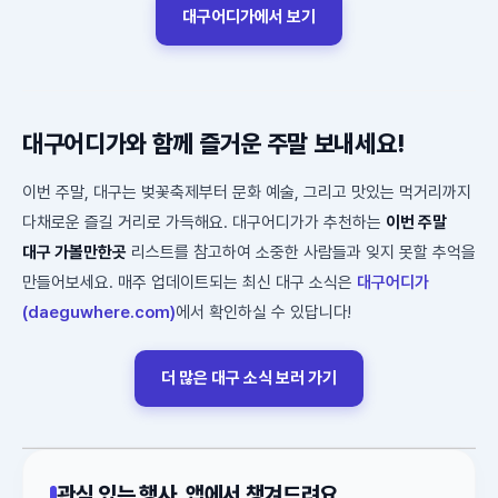
대구어디가에서 보기
대구어디가와 함께 즐거운 주말 보내세요!
이번 주말, 대구는 벚꽃축제부터 문화 예술, 그리고 맛있는 먹거리까지
다채로운 즐길 거리로 가득해요. 대구어디가가 추천하는
이번 주말
대구 가볼만한곳
리스트를 참고하여 소중한 사람들과 잊지 못할 추억을
만들어보세요. 매주 업데이트되는 최신 대구 소식은
대구어디가
(daeguwhere.com)
에서 확인하실 수 있답니다!
더 많은 대구 소식 보러 가기
관심 있는 행사, 앱에서 챙겨드려요