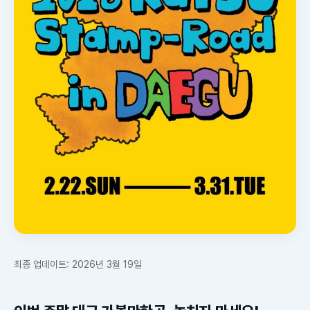
최종 업데이트: 2026년 3월 19일