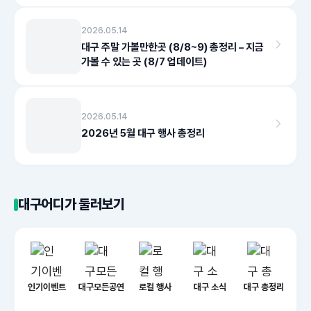
2026.05.14
대구 주말 가볼만한곳 (8/8~9) 총정리 – 지금
가볼 수 있는 곳 (8/7 업데이트)
2026.05.14
2026년 5월 대구 행사 총정리
대구어디가 둘러보기
인기이벤트
대구모든공연
로컬 행사
대구 소식
대구 총정리