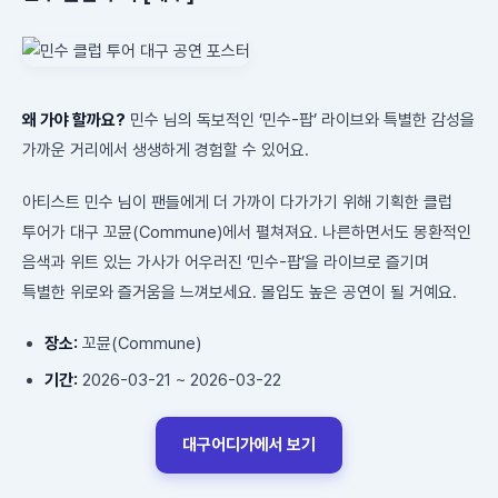
왜 가야 할까요?
민수 님의 독보적인 ‘민수-팝’ 라이브와 특별한 감성을
가까운 거리에서 생생하게 경험할 수 있어요.
아티스트 민수 님이 팬들에게 더 가까이 다가가기 위해 기획한 클럽
투어가 대구 꼬뮨(Commune)에서 펼쳐져요. 나른하면서도 몽환적인
음색과 위트 있는 가사가 어우러진 ‘민수-팝’을 라이브로 즐기며
특별한 위로와 즐거움을 느껴보세요. 몰입도 높은 공연이 될 거예요.
장소:
꼬뮨(Commune)
기간:
2026-03-21 ~ 2026-03-22
대구어디가에서 보기