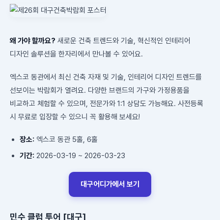
왜 가야 할까요?
새로운 건축 트렌드와 기술, 혁신적인 인테리어
디자인 솔루션을 한자리에서 만나볼 수 있어요.
엑스코 동관에서 최신 건축 자재 및 기술, 인테리어 디자인 트렌드를
선보이는 박람회가 열려요. 다양한 브랜드의 가구와 가정용품을
비교하고 체험할 수 있으며, 전문가와 1:1 상담도 가능해요. 사전등록
시 무료로 입장할 수 있으니 꼭 활용해 보세요!
장소:
엑스코 동관 5홀, 6홀
기간:
2026-03-19 ~ 2026-03-23
대구어디가에서 보기
민수 클럽 투어 [대구]