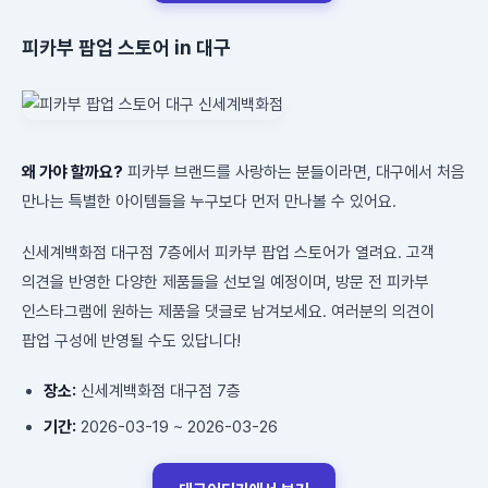
피카부 팝업 스토어 in 대구
왜 가야 할까요?
피카부 브랜드를 사랑하는 분들이라면, 대구에서 처음
만나는 특별한 아이템들을 누구보다 먼저 만나볼 수 있어요.
신세계백화점 대구점 7층에서 피카부 팝업 스토어가 열려요. 고객
의견을 반영한 다양한 제품들을 선보일 예정이며, 방문 전 피카부
인스타그램에 원하는 제품을 댓글로 남겨보세요. 여러분의 의견이
팝업 구성에 반영될 수도 있답니다!
장소:
신세계백화점 대구점 7층
기간:
2026-03-19 ~ 2026-03-26