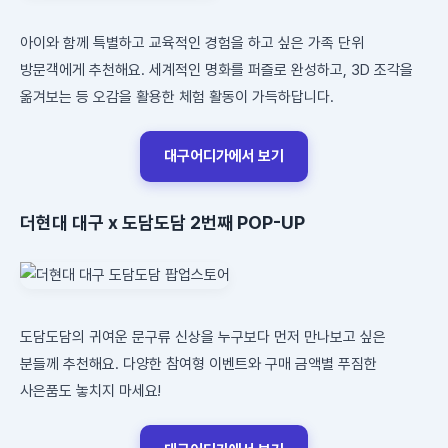
아이와 함께 특별하고 교육적인 경험을 하고 싶은 가족 단위
방문객에게 추천해요. 세계적인 명화를 퍼즐로 완성하고, 3D 조각을
옮겨보는 등 오감을 활용한 체험 활동이 가득하답니다.
대구어디가에서 보기
더현대 대구 x 도담도담 2번째 POP-UP
도담도담의 귀여운 문구류 신상을 누구보다 먼저 만나보고 싶은
분들께 추천해요. 다양한 참여형 이벤트와 구매 금액별 푸짐한
사은품도 놓치지 마세요!