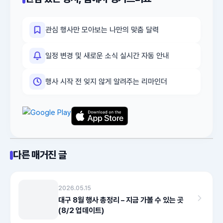
관심 행사만 모아보는 나만의 맞춤 달력
일정 변경 및 새로운 소식 실시간 자동 안내
행사 시작 전 잊지 않게 알려주는 리마인더
다른 매거진 글
2026.05.15
대구 8월 행사 총정리 – 지금 가볼 수 있는 곳
(8/2 업데이트)