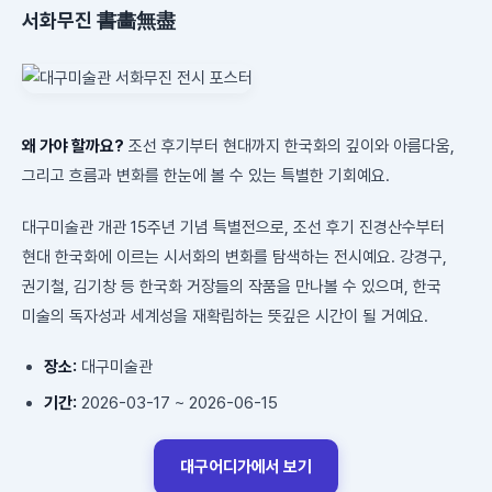
서화무진 書畵無盡
왜 가야 할까요?
조선 후기부터 현대까지 한국화의 깊이와 아름다움,
그리고 흐름과 변화를 한눈에 볼 수 있는 특별한 기회예요.
대구미술관 개관 15주년 기념 특별전으로, 조선 후기 진경산수부터
현대 한국화에 이르는 시서화의 변화를 탐색하는 전시예요. 강경구,
권기철, 김기창 등 한국화 거장들의 작품을 만나볼 수 있으며, 한국
미술의 독자성과 세계성을 재확립하는 뜻깊은 시간이 될 거예요.
장소:
대구미술관
기간:
2026-03-17 ~ 2026-06-15
대구어디가에서 보기