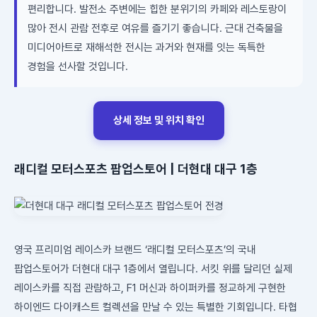
편리합니다. 발전소 주변에는 힙한 분위기의 카페와 레스토랑이
많아 전시 관람 전후로 여유를 즐기기 좋습니다. 근대 건축물을
미디어아트로 재해석한 전시는 과거와 현재를 잇는 독특한
경험을 선사할 것입니다.
상세 정보 및 위치 확인
래디컬 모터스포츠 팝업스토어 | 더현대 대구 1층
영국 프리미엄 레이스카 브랜드 ‘래디컬 모터스포츠’의 국내
팝업스토어가 더현대 대구 1층에서 열립니다. 서킷 위를 달리던 실제
레이스카를 직접 관람하고, F1 머신과 하이퍼카를 정교하게 구현한
하이엔드 다이캐스트 컬렉션을 만날 수 있는 특별한 기회입니다. 타협