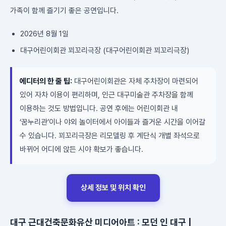
가족이 함께 즐기기 좋은 공연입니다.
2026년 8월 1일
대구어린이회관 꾀꼬리극장 (대구어린이회관 꾀꼬리극장)
에디터의 한 줄 팁:
대구어린이회관은 자체 주차장이 마련되어
있어 자차 이용이 편리하며, 인근 대구미술관 주차장을 함께
이용하는 것도 방법입니다. 공연 후에는 어린이회관 내
‘꿈누리관’이나 야외 놀이터에서 아이들과 즐거운 시간을 이어갈
수 있습니다. 꾀꼬리극장은 리모델링 후 계단식 개별 좌석으로
바뀌어 어디에 앉든 시야 확보가 좋습니다.
상세 정보 및 위치 확인
대구 근대건축문화유산 미디어아트 : 모던 인 대구 |