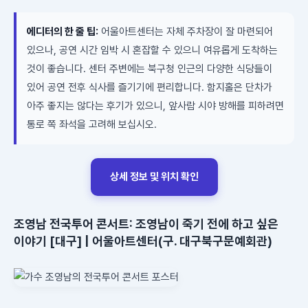
에디터의 한 줄 팁:
어울아트센터는 자체 주차장이 잘 마련되어
있으나, 공연 시간 임박 시 혼잡할 수 있으니 여유롭게 도착하는
것이 좋습니다. 센터 주변에는 북구청 인근의 다양한 식당들이
있어 공연 전후 식사를 즐기기에 편리합니다. 함지홀은 단차가
아주 좋지는 않다는 후기가 있으니, 앞사람 시야 방해를 피하려면
통로 쪽 좌석을 고려해 보십시오.
상세 정보 및 위치 확인
조영남 전국투어 콘서트: 조영남이 죽기 전에 하고 싶은
이야기 [대구] | 어울아트센터(구. 대구북구문예회관)