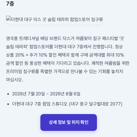
7층
영국풍 트래디셔널 베딩 브랜드 닥스가 여름맞이 침구 페스티벌 ‘굿
슬립 테라피’ 팝업스토어를 더현대 대구 7층에서 진행합니다. 정상
상품 20% + 추가 10% 할인 혜택과 함께 구매 금액대별 최대 10%
금액 할인 등 풍성한 혜택이 기다리고 있습니다. 쾌적한 여름밤을 위한
프리미엄 침구류를 특별한 가격으로 만나볼 수 있는 기회를 놓치지
마십시오.
2026년 7월 20일 ~ 2026년 8월 6일
더현대 대구 7층 팝업 스튜디오 (대구 중구 달구벌대로 2077)
상세 정보 및 위치 확인