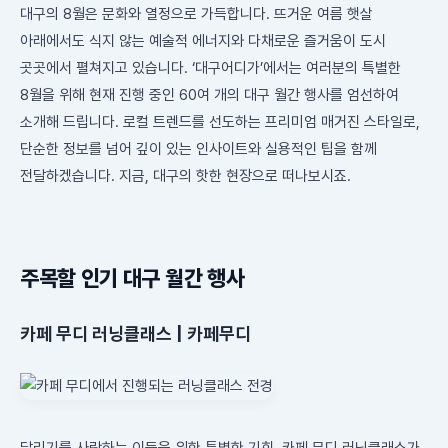
대구의 8월은 문화와 열정으로 가득합니다. 뜨거운 여름 햇살
아래에서도 식지 않는 예술적 에너지와 다채로운 즐거움이 도시
곳곳에서 펼쳐지고 있습니다. ‘대구어디가’에서는 여러분의 특별한
8월을 위해 현재 진행 중인 60여 개의 대구 월간 행사를 엄선하여
소개해 드립니다. 로컬 트렌드를 선도하는 프리미엄 매거진 스타일로,
단순한 정보를 넘어 깊이 있는 인사이트와 실용적인 팁을 함께
전달하겠습니다. 지금, 대구의 핫한 현장으로 떠나보시죠.
주목할 인기 대구 월간 행사
카페 무디 러닝클래스 | 카페무디