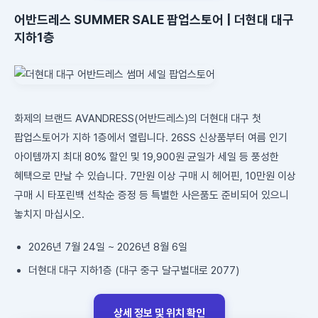
어반드레스 SUMMER SALE 팝업스토어 | 더현대 대구
지하1층
화제의 브랜드 AVANDRESS(어반드레스)의 더현대 대구 첫
팝업스토어가 지하 1층에서 열립니다. 26SS 신상품부터 여름 인기
아이템까지 최대 80% 할인 및 19,900원 균일가 세일 등 풍성한
혜택으로 만날 수 있습니다. 7만원 이상 구매 시 헤어핀, 10만원 이상
구매 시 타포린백 선착순 증정 등 특별한 사은품도 준비되어 있으니
놓치지 마십시오.
2026년 7월 24일 ~ 2026년 8월 6일
더현대 대구 지하1층 (대구 중구 달구벌대로 2077)
상세 정보 및 위치 확인