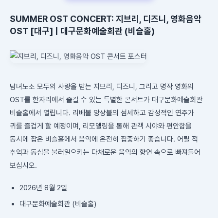
SUMMER OST CONCERT: 지브리, 디즈니, 영화음악
OST [대구] | 대구문화예술회관 (비슬홀)
남녀노소 모두의 사랑을 받는 지브리, 디즈니, 그리고 명작 영화의
OST를 한자리에서 즐길 수 있는 특별한 콘서트가 대구문화예술회관
비슬홀에서 열립니다. 리베볼 앙상블의 섬세하고 감성적인 연주가
귀를 즐겁게 할 예정이며, 리모델링을 통해 관객 시야와 편안함을
동시에 잡은 비슬홀에서 음악에 온전히 집중하기 좋습니다. 어릴 적
추억과 동심을 불러일으키는 다채로운 음악의 향연 속으로 빠져들어
보십시오.
2026년 8월 2일
대구문화예술회관 (비슬홀)