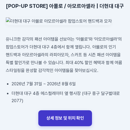
[POP-UP STORE] 아몰로 / 아모르아셀라 | 더현대 대구
유니크한 감각의 패션 아이템을 선보이는 ‘아몰로’와 ‘아모르아셀라’의
팝업스토어가 더현대 대구 4층에서 함께 열립니다. 아몰로의 인기
핸드백과 아모르아셀라의 라피아모자, 스카프 등 시즌 패션 아이템을
특별 할인가로 만나볼 수 있습니다. 최대 40% 할인 혜택과 함께 여름
스타일링을 완성할 감각적인 아이템들을 찾아보십시오.
2026년 7월 31일 ~ 2026년 8월 6일
더현대 대구 4층 에스컬레이터 옆 행사장 (대구 중구 달구벌대로
2077)
상세 정보 및 위치 확인