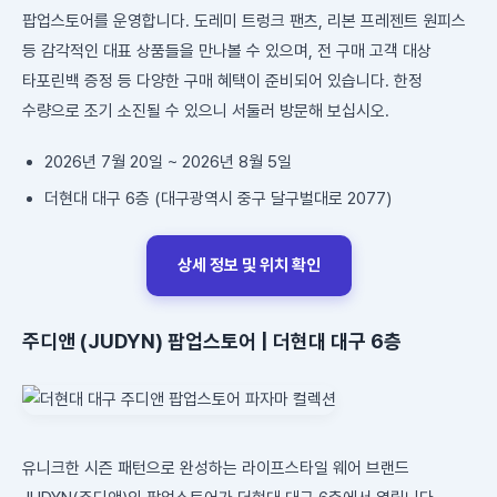
팝업스토어를 운영합니다. 도레미 트렁크 팬츠, 리본 프레젠트 원피스
등 감각적인 대표 상품들을 만나볼 수 있으며, 전 구매 고객 대상
타포린백 증정 등 다양한 구매 혜택이 준비되어 있습니다. 한정
수량으로 조기 소진될 수 있으니 서둘러 방문해 보십시오.
2026년 7월 20일 ~ 2026년 8월 5일
더현대 대구 6층 (대구광역시 중구 달구벌대로 2077)
상세 정보 및 위치 확인
주디앤 (JUDYN) 팝업스토어 | 더현대 대구 6층
유니크한 시즌 패턴으로 완성하는 라이프스타일 웨어 브랜드