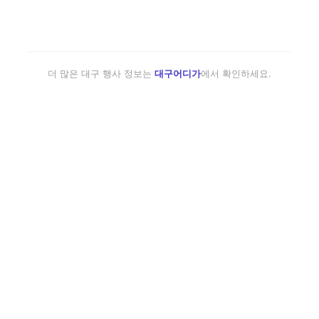
더 많은 대구 행사 정보는
대구어디가
에서 확인하세요.