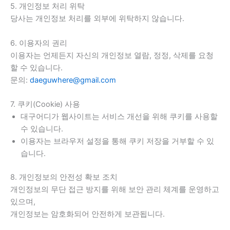
5. 개인정보 처리 위탁
당사는 개인정보 처리를 외부에 위탁하지 않습니다.
6. 이용자의 권리
이용자는 언제든지 자신의 개인정보 열람, 정정, 삭제를 요청
할 수 있습니다.
문의:
daeguwhere@gmail.com
7. 쿠키(Cookie) 사용
대구어디가 웹사이트는 서비스 개선을 위해 쿠키를 사용할
수 있습니다.
이용자는 브라우저 설정을 통해 쿠키 저장을 거부할 수 있
습니다.
8. 개인정보의 안전성 확보 조치
개인정보의 무단 접근 방지를 위해 보안 관리 체계를 운영하고
있으며,
개인정보는 암호화되어 안전하게 보관됩니다.