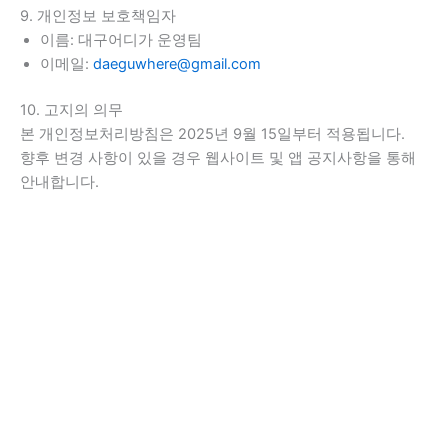
9. 개인정보 보호책임자
이름: 대구어디가 운영팀
이메일:
daeguwhere@gmail.com
10. 고지의 의무
본 개인정보처리방침은 2025년 9월 15일부터 적용됩니다.
향후 변경 사항이 있을 경우 웹사이트 및 앱 공지사항을 통해
안내합니다.