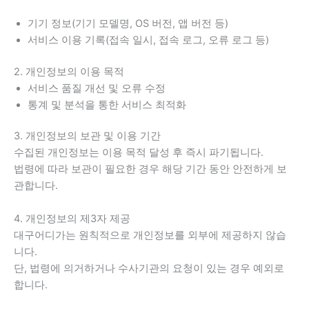
기기 정보(기기 모델명, OS 버전, 앱 버전 등)
서비스 이용 기록(접속 일시, 접속 로그, 오류 로그 등)
2. 개인정보의 이용 목적
서비스 품질 개선 및 오류 수정
통계 및 분석을 통한 서비스 최적화
3. 개인정보의 보관 및 이용 기간
수집된 개인정보는 이용 목적 달성 후 즉시 파기됩니다.
법령에 따라 보관이 필요한 경우 해당 기간 동안 안전하게 보
관합니다.
4. 개인정보의 제3자 제공
대구어디가는 원칙적으로 개인정보를 외부에 제공하지 않습
니다.
단, 법령에 의거하거나 수사기관의 요청이 있는 경우 예외로
합니다.