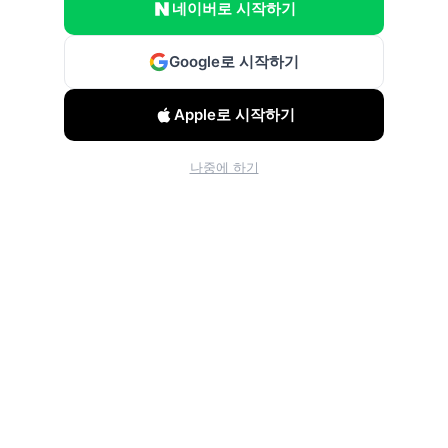
네이버로 시작하기
Google로 시작하기
Apple로 시작하기
나중에 하기