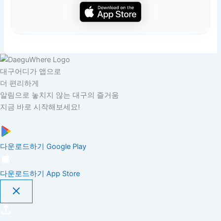
대구어디가 앱으로
더 편리하게
알림으로 놓치지 않는 대구의 즐거움
지금 바로 시작해보세요!
다운로드하기
Google Play
다운로드하기
App Store