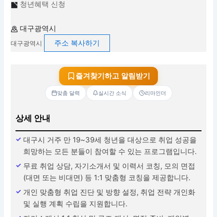
청년혜택 신청
대구광역시
주소 복사하기
대구광역시
즐겨찾기하고 알림받기
맞춤 달력
실시간 소식
리마인더
상세 안내
대구시 거주 만 19~39세 청년을 대상으로 취업 성공을
희망하는 모든 분들이 참여할 수 있는 프로그램입니다.
무료 취업 상담, 자기소개서 및 이력서 코칭, 모의 면접
(대면 또는 비대면) 등 1:1 맞춤형 코칭을 제공합니다.
개인 맞춤형 취업 진단 및 방향 설정, 취업 전략 개인화
및 실행 계획 수립을 지원합니다.