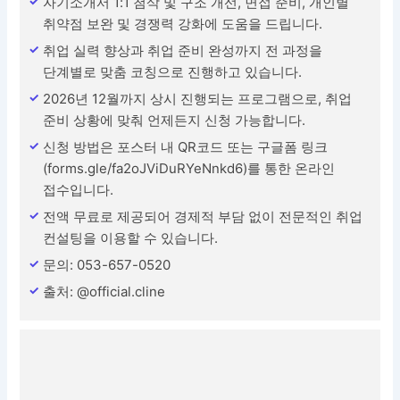
자기소개서 1:1 첨삭 및 구조 개선, 면접 준비, 개인별
취약점 보완 및 경쟁력 강화에 도움을 드립니다.
취업 실력 향상과 취업 준비 완성까지 전 과정을
단계별로 맞춤 코칭으로 진행하고 있습니다.
2026년 12월까지 상시 진행되는 프로그램으로, 취업
준비 상황에 맞춰 언제든지 신청 가능합니다.
신청 방법은 포스터 내 QR코드 또는 구글폼 링크
(forms.gle/fa2oJViDuRYeNnkd6)를 통한 온라인
접수입니다.
전액 무료로 제공되어 경제적 부담 없이 전문적인 취업
컨설팅을 이용할 수 있습니다.
문의: 053-657-0520
출처: @official.cline