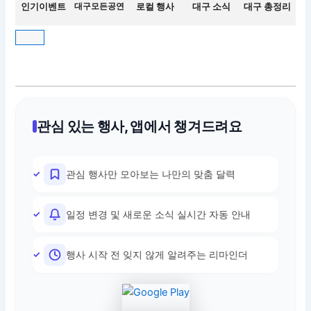
인기이벤트
대구모든공연
로컬 행사
대구 소식
대구 총정리
관심 있는 행사, 앱에서 챙겨드려요
관심 행사만 모아보는 나만의 맞춤 달력
일정 변경 및 새로운 소식 실시간 자동 안내
행사 시작 전 잊지 않게 알려주는 리마인더