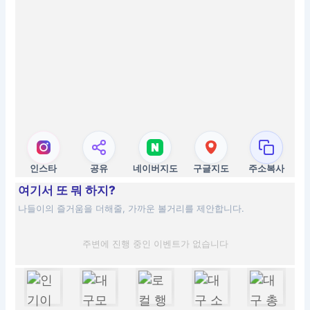
인스타
공유
네이버지도
구글지도
주소복사
여기서 또 뭐 하지?
나들이의 즐거움을 더해줄, 가까운 볼거리를 제안합니다.
주변에 진행 중인 이벤트가 없습니다