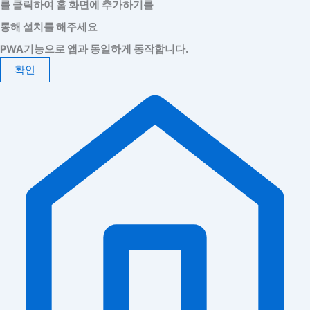
를 클릭하여 홈 화면에 추가하기를
통해 설치를 해주세요
PWA기능으로 앱과 동일하게 동작합니다.
확인