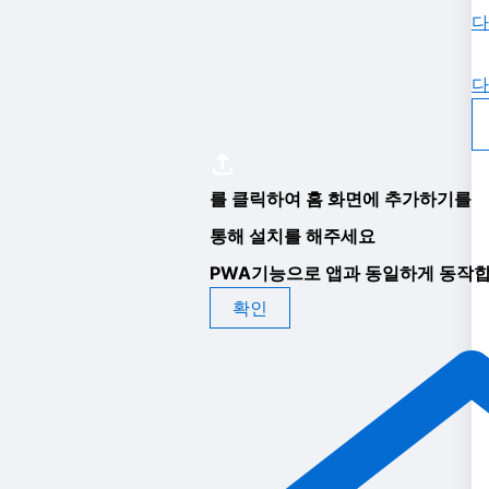
다
다
를 클릭하여 홈 화면에 추가하기를
통해 설치를 해주세요
PWA기능으로 앱과 동일하게 동작합
확인