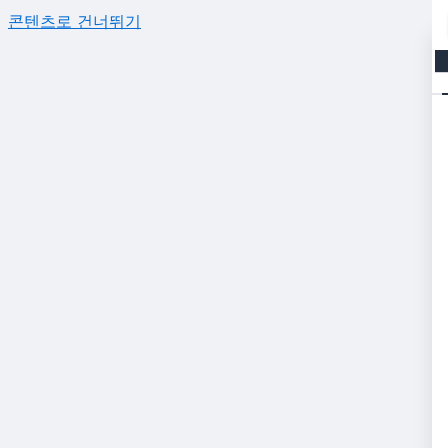
콘텐츠로 건너뛰기