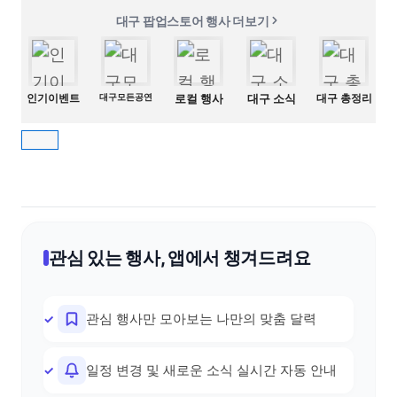
대구 팝업스토어 행사 더보기
인기이벤트
대구모든공연
로컬 행사
대구 소식
대구 총정리
관심 있는 행사, 앱에서 챙겨드려요
관심 행사만 모아보는 나만의 맞춤 달력
일정 변경 및 새로운 소식 실시간 자동 안내