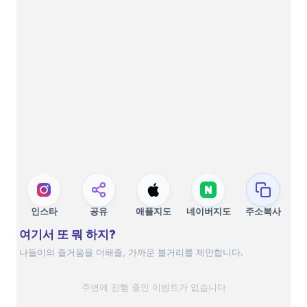
인스타
공유
애플지도
네이버지도
주소복사
여기서 또 뭐 하지?
나들이의 즐거움을 더해줄, 가까운 볼거리를 제안합니다.
주변에 진행 중인 이벤트가 없습니다