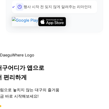
행사 시작 전 잊지 않게 알려주는 리마인더
대구어디가 앱으로
더 편리하게
림으로 놓치지 않는 대구의 즐거움
금 바로 시작해보세요!