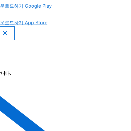
운로드하기
Google Play
운로드하기
App Store
니다.