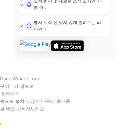
일정 변경 및 새로운 소식 실시간 자
동 안내
행사 시작 전 잊지 않게 알려주는 리
마인더
구어디가 앱으로
 편리하게
림으로 놓치지 않는 대구의 즐거움
금 바로 시작해보세요!