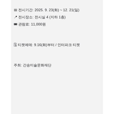
📅 전시기간: 2025. 9. 23(화) ~ 12. 21(일)
📍 전시장소: 전시실 4 (지하 1층)
🎟 관람료: 11,000원
🗓 티켓예매: 9.16(화)부터 / 인터파크 티켓
주최: 간송미술문화재단