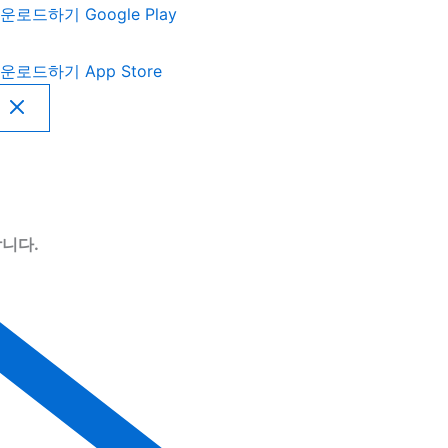
운로드하기
Google Play
운로드하기
App Store
니다.