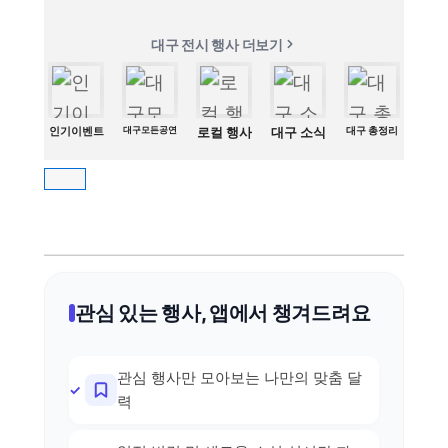
대구 전시 행사 더보기
인기이벤트
대구모든공연
로컬 행사
대구 소식
대구 총정리
관심 있는 행사, 앱에서 챙겨드려요
관심 행사만 모아보는 나만의 맞춤 달
력