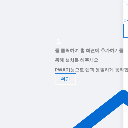
다
다
를 클릭하여 홈 화면에 추가하기를
통해 설치를 해주세요
PWA기능으로 앱과 동일하게 동작합
확인