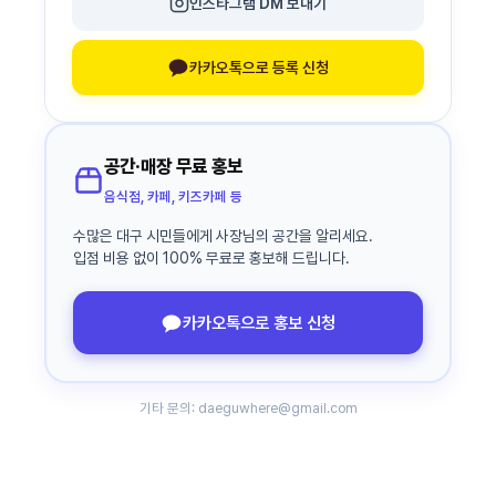
인스타그램 DM 보내기
카카오톡으로 등록 신청
공간·매장 무료 홍보
음식점, 카페, 키즈카페 등
수많은 대구 시민들에게 사장님의 공간을 알리세요.
입점 비용 없이 100% 무료로 홍보해 드립니다.
카카오톡으로 홍보 신청
기타 문의: daeguwhere@gmail.com