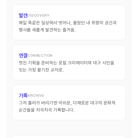
발견
DISCOVERY
매일 똑같은 일상에서 벗어나, 몰랐던 내 취향의 공간과
행사를 새롭게 발견하는 즐거움.
연결
CONNECTION
멋진 기획을 준비하는 로컬 크리에이터와 대구 시민을
잇는 가장 활기찬 교차로.
기록
ARCHIVE
그저 흘러가 버리기엔 아쉬운, 다채로운 대구의 문화적
순간들을 차곡차곡 기록합니다.