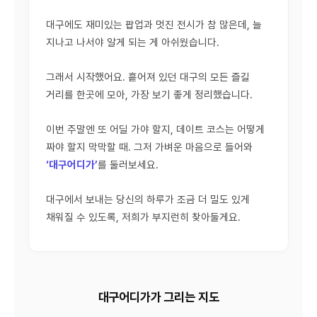
대구에도 재미있는 팝업과 멋진 전시가 참 많은데, 늘
지나고 나서야 알게 되는 게 아쉬웠습니다.
그래서 시작했어요. 흩어져 있던 대구의 모든 즐길
거리를 한곳에 모아, 가장 보기 좋게 정리했습니다.
이번 주말엔 또 어딜 가야 할지, 데이트 코스는 어떻게
짜야 할지 막막할 때. 그저 가벼운 마음으로 들어와
‘대구어디가’
를 둘러보세요.
대구에서 보내는 당신의 하루가 조금 더 밀도 있게
채워질 수 있도록, 저희가 부지런히 찾아둘게요.
대구어디가가 그리는 지도